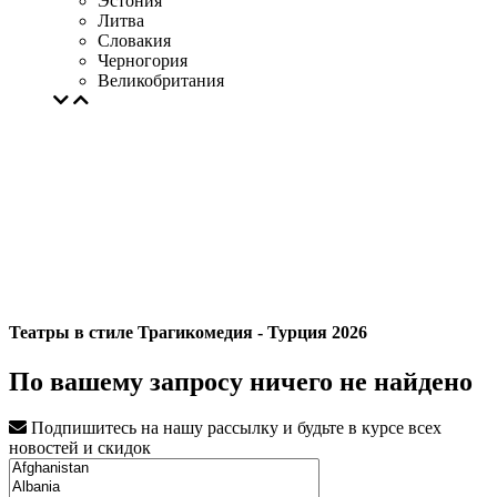
Эстония
Литва
Словакия
Черногория
Великобритания
Театры в стиле Трагикомедия - Турция 2026
По вашему запросу ничего не найдено
Подпишитесь на нашу рассылку и будьте в курсе всех
новостей и скидок