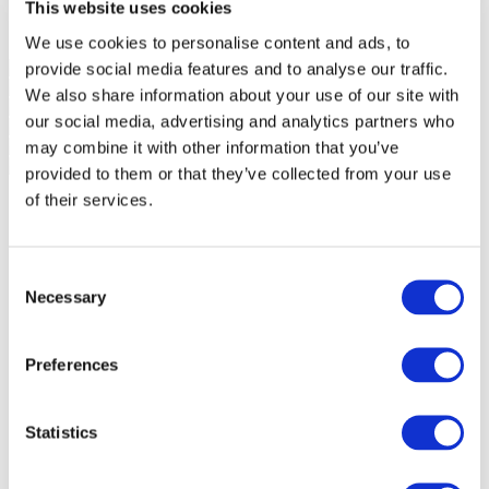
This website uses cookies
We use cookies to personalise content and ads, to
provide social media features and to analyse our traffic.
We also share information about your use of our site with
our social media, advertising and analytics partners who
may combine it with other information that you’ve
provided to them or that they’ve collected from your use
of their services.
Consent
Necessary
Selection
Preferences
Statistics