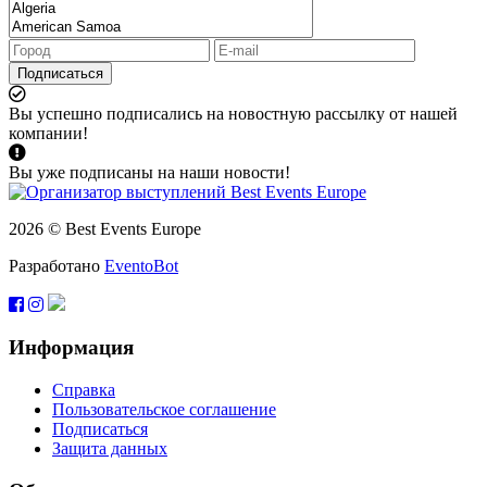
Подписаться
Вы успешно подписались на новостную рассылку от нашей
компании!
Вы уже подписаны на наши новости!
2026 © Best Events Europe
Разработано
EventoBot
Информация
Справка
Пользовательское соглашение
Подписаться
Защита данных