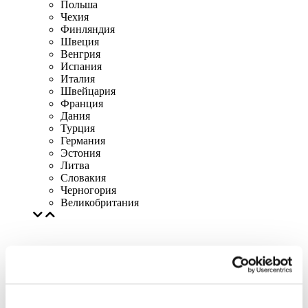
Польша
Чехия
Финляндия
Швеция
Венгрия
Испания
Италия
Швейцария
Франция
Дания
Турция
Германия
Эстония
Литва
Словакия
Черногория
Великобритания