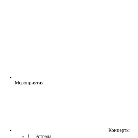
Мероприятия
Концерты
Эстрада