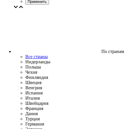
Применить
По странам
Все страны
Нидерланды
Польша
Чехия
Финляндия
Швеция
Венгрия
Испания
Италия
Швейцария
Франция
Дания
Турция
Германия