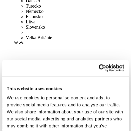
Dánsko
Turecko
Německo
Estonsko
Litva
Slovensko
Velká Británie
This website uses cookies
We use cookies to personalise content and ads, to
provide social media features and to analyse our traffic.
We also share information about your use of our site with
our social media, advertising and analytics partners who
may combine it with other information that you’ve