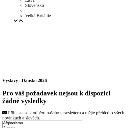
Litva
Slovensko
Velká Británie
Výstavy - Dánsko 2026
Pro váš požadavek nejsou k dispozici
žádné výsledky
Přihlaste se k odběru našeho newsletteru a mějte přehled o všech
novinkách a slevách.