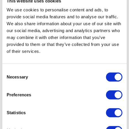
This website uses cookies
We use cookies to personalise content and ads, to
provide social media features and to analyse our traffic.
We also share information about your use of our site with
our social media, advertising and analytics partners who
may combine it with other information that you’ve
provided to them or that they’ve collected from your use
of their services.
Consent
Necessary
Selection
Preferences
Statistics