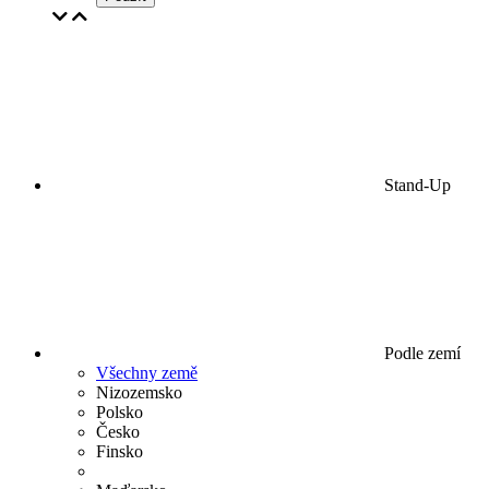
Stand-Up
Podle zemí
Všechny země
Nizozemsko
Polsko
Česko
Finsko