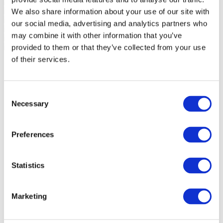
We also share information about your use of our site with
our social media, advertising and analytics partners who
may combine it with other information that you’ve
provided to them or that they’ve collected from your use
of their services.
Consent
Necessary
Selection
Preferences
Statistics
Marketing
Události