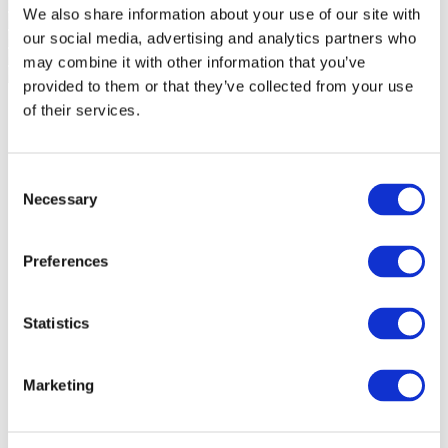
We also share information about your use of our site with
our social media, advertising and analytics partners who
may combine it with other information that you’ve
provided to them or that they’ve collected from your use
of their services.
Consent
Necessary
Selection
Preferences
Statistics
Marketing
Události