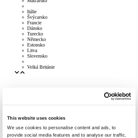
Maďarsko
Itálie
Švýcarsko
Francie
Dánsko
Turecko
Německo
Estonsko
Litva
Slovensko
Velká Británie
This website uses cookies
We use cookies to personalise content and ads, to
provide social media features and to analyse our traffic.