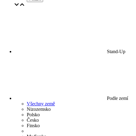
Stand-Up
Podle zemí
Všechny země
Nizozemsko
Polsko
Česko
Finsko