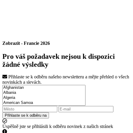
Zobrazit - Francie 2026
Pro váš požadavek nejsou k dispozici
žádné výsledky
Přihlaste se k odběru našeho newsletteru a mějte přehled o všech
novinkách a slevách.
Přihlaste se k odběru na
Úspěšně jste se přihlásili k odběru novinek z našich stránek