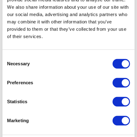
We also share information about your use of our site with
our social media, advertising and analytics partners who
may combine it with other information that you’ve
provided to them or that they’ve collected from your use
of their services.
Consent
Necessary
Selection
Preferences
Statistics
Marketing
Události