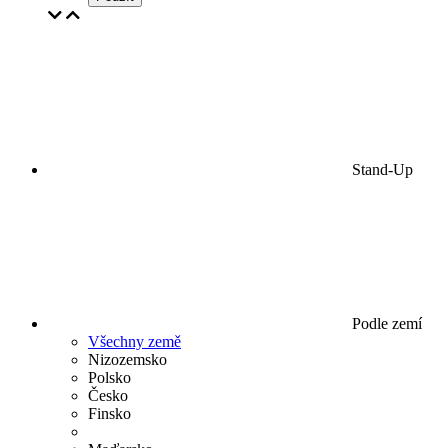
Stand-Up
Podle zemí
Všechny země
Nizozemsko
Polsko
Česko
Finsko