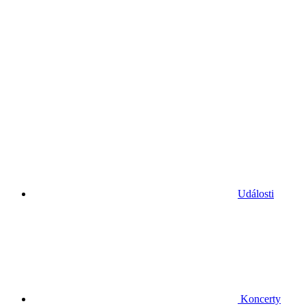
Události
Koncerty