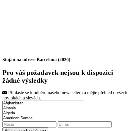
Stojan na adrese Barcelona (2026)
Pro váš požadavek nejsou k dispozici
žádné výsledky
Přihlaste se k odběru našeho newsletteru a mějte přehled o všech
novinkách a slevách.
Přihlaste se k odběru na