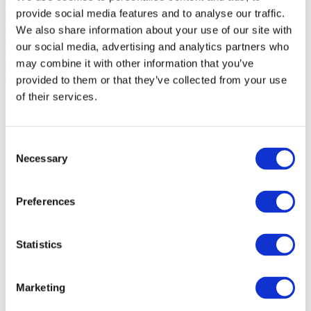
provide social media features and to analyse our traffic.
We also share information about your use of our site with
our social media, advertising and analytics partners who
may combine it with other information that you’ve
provided to them or that they’ve collected from your use
of their services.
Consent
Necessary
Selection
Preferences
Statistics
Marketing
Události