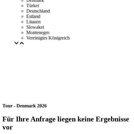
Denmark
Türkei
Deutschland
Estland
Litauen
Slowakei
Montenegro
Vereinigtes Königreich
Tour - Denmark 2026
Für Ihre Anfrage liegen keine Ergebnisse
vor