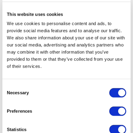
This website uses cookies
We use cookies to personalise content and ads, to
provide social media features and to analyse our traffic.
We also share information about your use of our site with
our social media, advertising and analytics partners who
may combine it with other information that you’ve
provided to them or that they’ve collected from your use
of their services.
Consent
Necessary
Selection
Preferences
Statistics