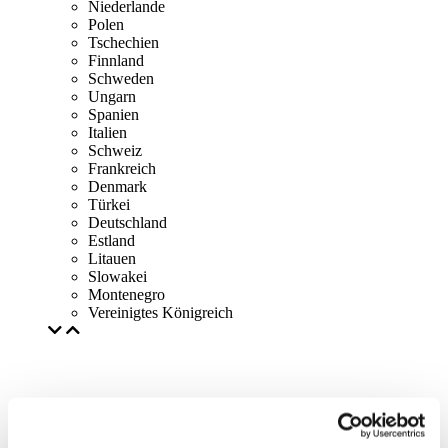
Niederlande
Polen
Tschechien
Finnland
Schweden
Ungarn
Spanien
Italien
Schweiz
Frankreich
Denmark
Türkei
Deutschland
Estland
Litauen
Slowakei
Montenegro
Vereinigtes Königreich