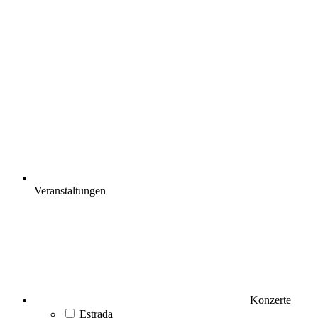
Veranstaltungen
Konzerte
Estrada