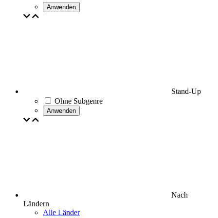
Anwenden
Stand-Up
Ohne Subgenre
Anwenden
Nach
Ländern
Alle Länder