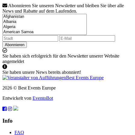
Abonnieren Sie unseren Newsletter und bleiben Sie über alle
News und Rabatte auf dem Laufenden.
Abonnieren
Sie haben sich erfolgreich für den Newsletter unserer Website
angemeldet
Sie haben unsere News bereits abonniert!
2026 © Best Events Europe
Entwickelt von
EventoBot
Info
FAQ