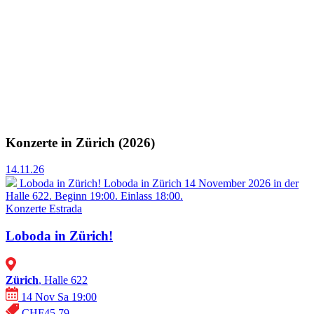
Konzerte in Zürich (2026)
14.11.26
Loboda in Zürich!
Loboda in Zürich 14 November 2026 in der
Halle 622. Beginn 19:00. Einlass 18:00.
Konzerte
Estrada
Loboda in Zürich!
Zürich
, Halle 622
14 Nov Sa 19:00
CHF45.79