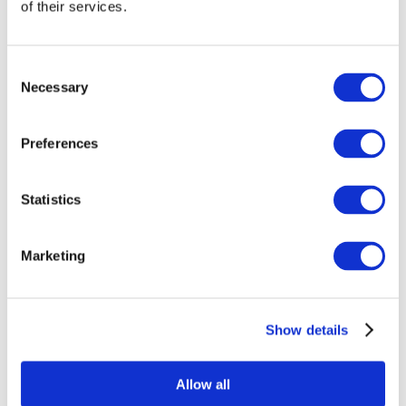
of their services.
Consent
Necessary
Selection
Preferences
Statistics
Veranstaltungen
Marketing
Show details
Konzerte
Estrada
Allow all
Anwenden