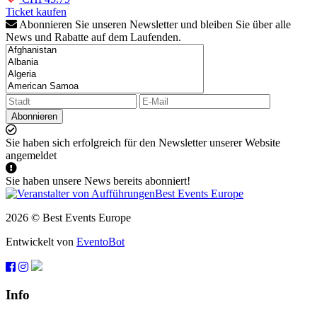
Ticket kaufen
Abonnieren Sie unseren Newsletter und bleiben Sie über alle
News und Rabatte auf dem Laufenden.
Abonnieren
Sie haben sich erfolgreich für den Newsletter unserer Website
angemeldet
Sie haben unsere News bereits abonniert!
2026 © Best Events Europe
Entwickelt von
EventoBot
Info