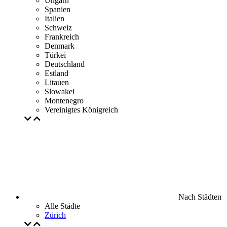
Ungarn
Spanien
Italien
Schweiz
Frankreich
Denmark
Türkei
Deutschland
Estland
Litauen
Slowakei
Montenegro
Vereinigtes Königreich
Nach Städten
Alle Städte
Zürich