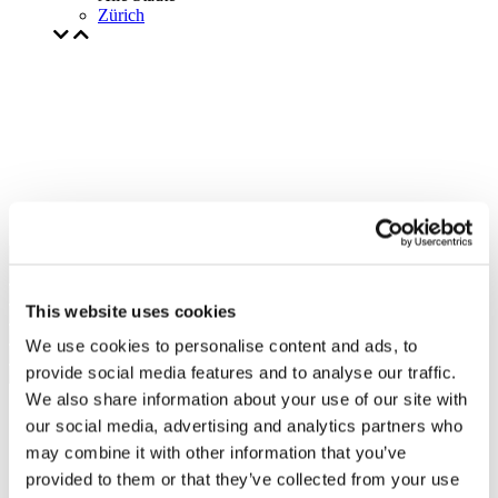
Zürich
This website uses cookies
We use cookies to personalise content and ads, to
provide social media features and to analyse our traffic.
We also share information about your use of our site with
our social media, advertising and analytics partners who
may combine it with other information that you’ve
provided to them or that they’ve collected from your use