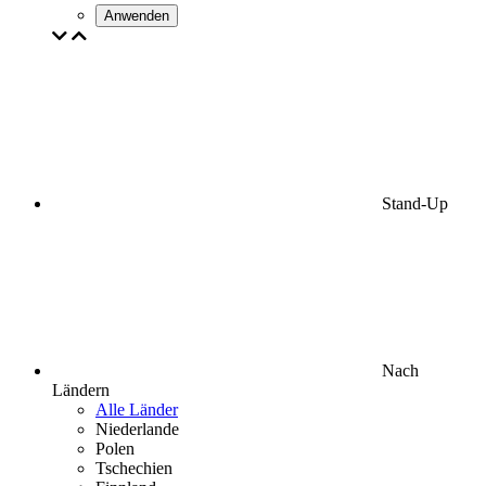
Anwenden
Stand-Up
Nach
Ländern
Alle Länder
Niederlande
Polen
Tschechien