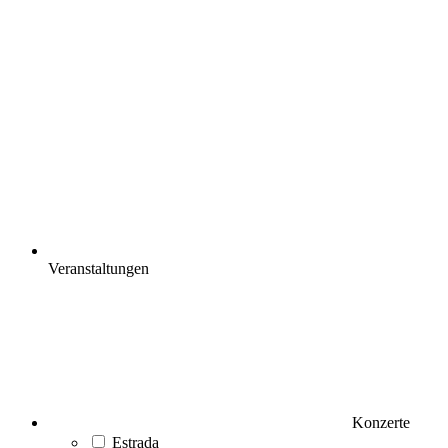
Veranstaltungen
Konzerte
Estrada