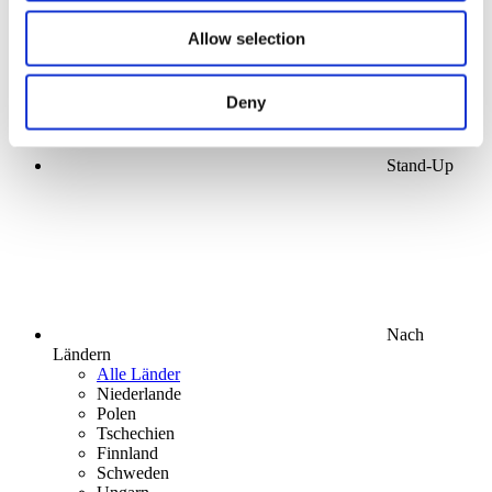
Allow selection
Deny
Stand-Up
Nach
Ländern
Alle Länder
Niederlande
Polen
Tschechien
Finnland
Schweden