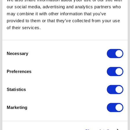
our social media, advertising and analytics partners who
may combine it with other information that you’ve
provided to them or that they’ve collected from your use
of their services.
Consent
Necessary
Selection
Preferences
Statistics
Marketing
Sündmused