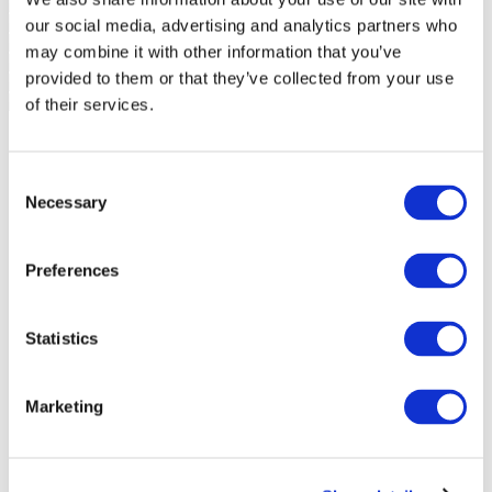
our social media, advertising and analytics partners who
may combine it with other information that you’ve
provided to them or that they’ve collected from your use
of their services.
Consent
Necessary
Selection
Preferences
Statistics
Marketing
Sündmused