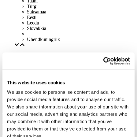
Taani
Türgi
Saksamaa
Eesti
Leedu
Slovakkia
Ühendkuningriik
This website uses cookies
We use cookies to personalise content and ads, to
provide social media features and to analyse our traffic.
We also share information about your use of our site with
our social media, advertising and analytics partners who
may combine it with other information that you’ve
provided to them or that they’ve collected from your use
of their services.