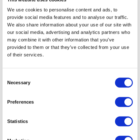
We use cookies to personalise content and ads, to
provide social media features and to analyse our traffic.
We also share information about your use of our site with
our social media, advertising and analytics partners who
may combine it with other information that you’ve
provided to them or that they’ve collected from your use
of their services.
Consent
Necessary
Selection
Sündmused
Preferences
Statistics
Kontserdid
Muusika