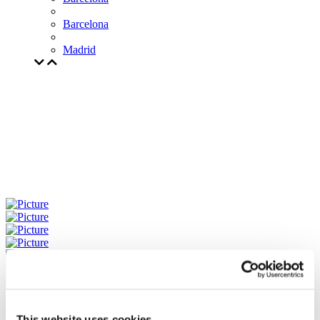
Barcelona
Madrid
This website uses cookies