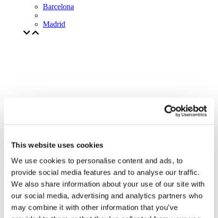
Barcelona
Madrid
This website uses cookies
We use cookies to personalise content and ads, to
provide social media features and to analyse our traffic.
We also share information about your use of our site with
our social media, advertising and analytics partners who
may combine it with other information that you’ve