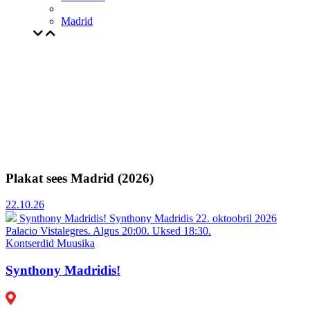
Madrid
Plakat sees Madrid (2026)
22.10.26
Synthony Madridis!
Synthony Madridis 22. oktoobril 2026
Palacio Vistalegres. Algus 20:00. Uksed 18:30.
Kontserdid
Muusika
Synthony Madridis!