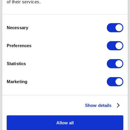
of their services.
Consent
Necessary
Selection
Preferences
Statistics
Marketing
Sündmused
Show details
Allow all