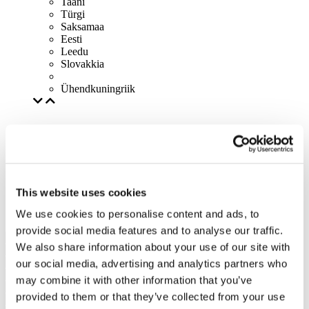
Taani
Türgi
Saksamaa
Eesti
Leedu
Slovakkia
Ühendkuningriik
This website uses cookies
We use cookies to personalise content and ads, to
provide social media features and to analyse our traffic.
We also share information about your use of our site with
our social media, advertising and analytics partners who
may combine it with other information that you’ve
provided to them or that they’ve collected from your use