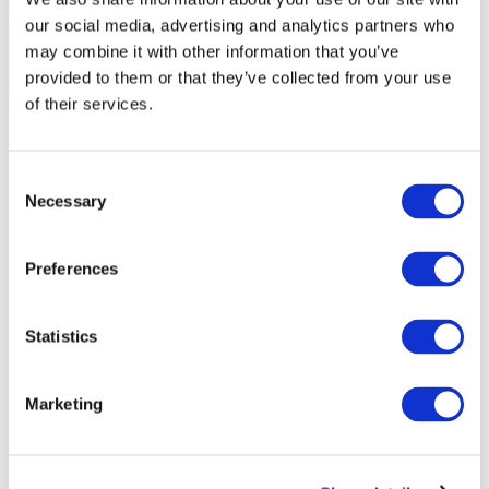
our social media, advertising and analytics partners who
may combine it with other information that you’ve
provided to them or that they’ve collected from your use
of their services.
Consent
Necessary
Selection
Preferences
Statistics
Marketing
Sündmused