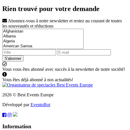
Rien trouvé pour votre demande
Abonnez-vous à notre newsletter et restez au courant de toutes
les nouveautés et réductions
S'abonner
Vous vous êtes abonné avec succès à la newsletter de notre société!
Vous êtes déjà abonné à nos actualités!
2026 © Best Events Europe
Développé par
EventoBot
Information