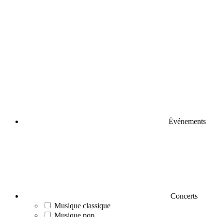
Événements
Concerts
Musique classique
Musique pop