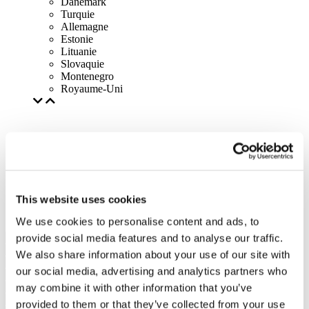
Danemark
Turquie
Allemagne
Estonie
Lituanie
Slovaquie
Montenegro
Royaume-Uni
This website uses cookies
We use cookies to personalise content and ads, to
provide social media features and to analyse our traffic.
We also share information about your use of our site with
our social media, advertising and analytics partners who
may combine it with other information that you’ve
provided to them or that they’ve collected from your use