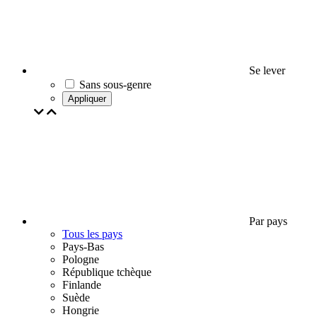
Se lever
Sans sous-genre
Appliquer
Par pays
Tous les pays
Pays-Bas
Pologne
République tchèque
Finlande
Suède
Hongrie