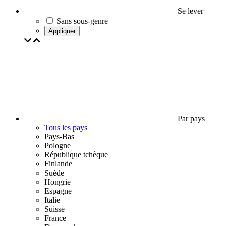
Se lever
Sans sous-genre
Appliquer
Par pays
Tous les pays
Pays-Bas
Pologne
République tchèque
Finlande
Suède
Hongrie
Espagne
Italie
Suisse
France