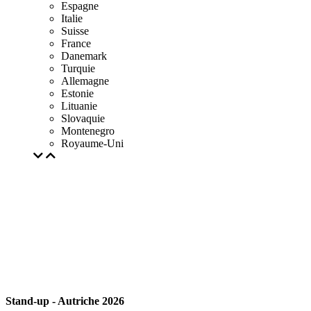
Espagne
Italie
Suisse
France
Danemark
Turquie
Allemagne
Estonie
Lituanie
Slovaquie
Montenegro
Royaume-Uni
Stand-up - Autriche 2026