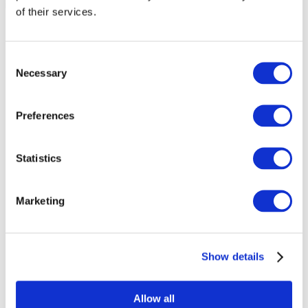
of their services.
Consent
Necessary
Selection
Preferences
Statistics
Marketing
Événements
Show details
Allow all