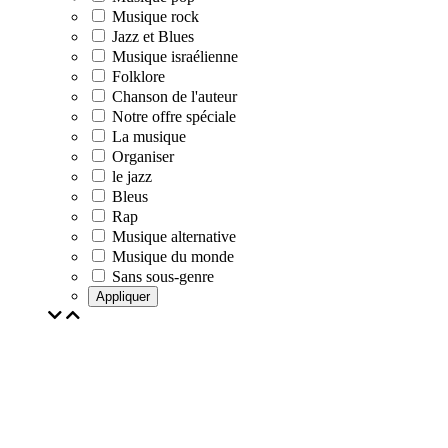
Musique rock
Jazz et Blues
Musique israélienne
Folklore
Chanson de l'auteur
Notre offre spéciale
La musique
Organiser
le jazz
Bleus
Rap
Musique alternative
Musique du monde
Sans sous-genre
Appliquer