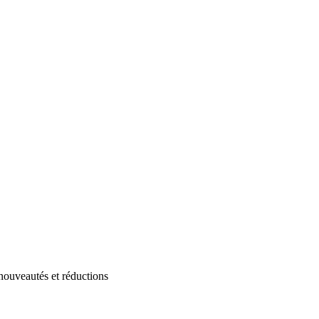
 nouveautés et réductions