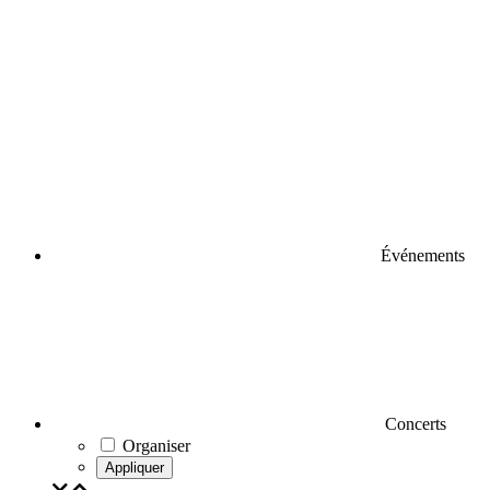
Événements
Concerts
Organiser
Appliquer