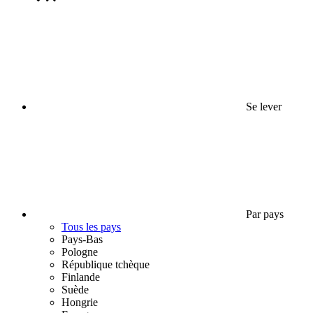
Se lever
Par pays
Tous les pays
Pays-Bas
Pologne
République tchèque
Finlande
Suède
Hongrie