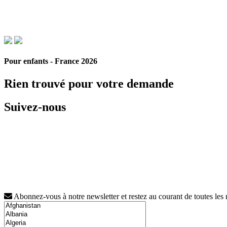
Pour enfants - France 2026
Rien trouvé pour votre demande
Suivez-nous
Abonnez-vous à notre newsletter et restez au courant de toutes les