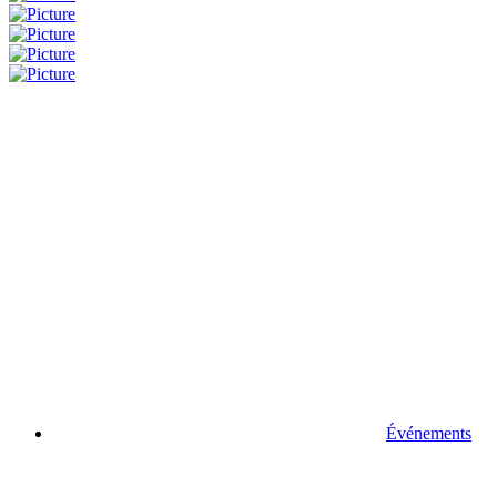
Événements