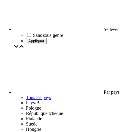
Se lever
Sans sous-genre
Appliquer
Par pays
Tous les pays
Pays-Bas
Pologne
République tchèque
Finlande
Suède
Hongrie