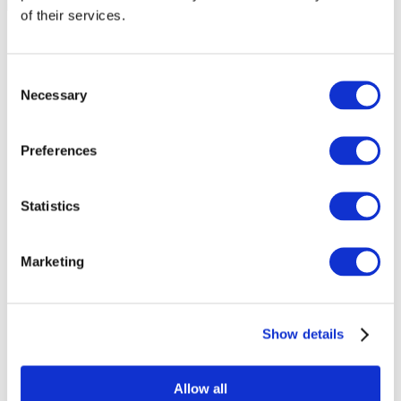
of their services.
Consent
Necessary
Selection
Preferences
Statistics
Marketing
Événements
Show details
Allow all