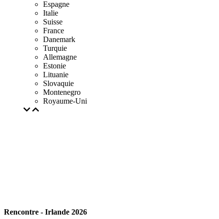
Espagne
Italie
Suisse
France
Danemark
Turquie
Allemagne
Estonie
Lituanie
Slovaquie
Montenegro
Royaume-Uni
Rencontre - Irlande 2026