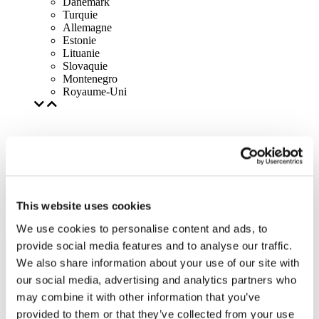
Danemark
Turquie
Allemagne
Estonie
Lituanie
Slovaquie
Montenegro
Royaume-Uni
This website uses cookies
We use cookies to personalise content and ads, to
provide social media features and to analyse our traffic.
We also share information about your use of our site with
our social media, advertising and analytics partners who
may combine it with other information that you’ve
provided to them or that they’ve collected from your use