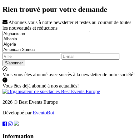
Rien trouvé pour votre demande
Abonnez-vous à notre newsletter et restez au courant de toutes
les nouveautés et réductions
S'abonner
Vous vous êtes abonné avec succès à la newsletter de notre société!
Vous êtes déjà abonné à nos actualités!
2026 © Best Events Europe
Développé par
EventoBot
Information