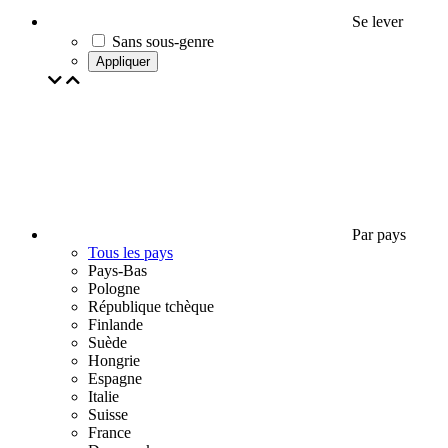
Se lever
Sans sous-genre
Appliquer
Par pays
Tous les pays
Pays-Bas
Pologne
République tchèque
Finlande
Suède
Hongrie
Espagne
Italie
Suisse
France