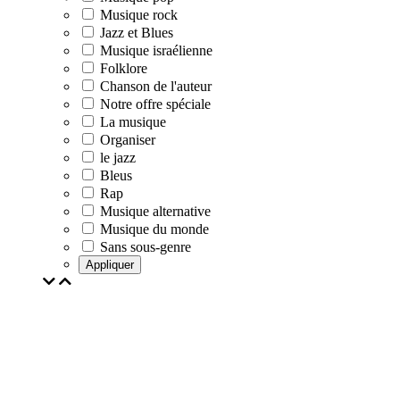
Musique rock
Jazz et Blues
Musique israélienne
Folklore
Chanson de l'auteur
Notre offre spéciale
La musique
Organiser
le jazz
Bleus
Rap
Musique alternative
Musique du monde
Sans sous-genre
Appliquer