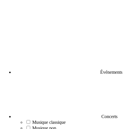
Événements
Concerts
Musique classique
Musique pop