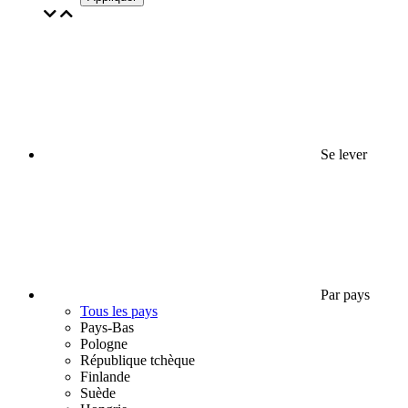
Se lever
Par pays
Tous les pays
Pays-Bas
Pologne
République tchèque
Finlande
Suède