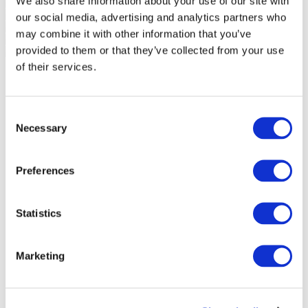
We also share information about your use of our site with
our social media, advertising and analytics partners who
may combine it with other information that you’ve
provided to them or that they’ve collected from your use
of their services.
Consent
Necessary
Selection
Preferences
Statistics
Marketing
Événements