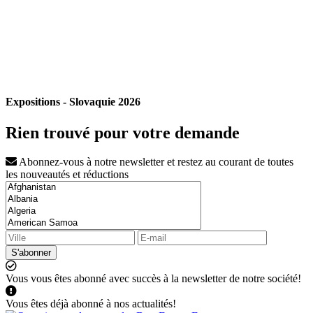
Expositions - Slovaquie 2026
Rien trouvé pour votre demande
Abonnez-vous à notre newsletter et restez au courant de toutes
les nouveautés et réductions
S'abonner
Vous vous êtes abonné avec succès à la newsletter de notre société!
Vous êtes déjà abonné à nos actualités!