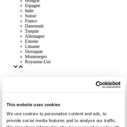
Hongrie
Espagne
Italie
Suisse
France
Danemark
Turquie
Allemagne
Estonie
Lituanie
Slovaquie
Montenegro
Royaume-Uni
This website uses cookies
We use cookies to personalise content and ads, to
provide social media features and to analyse our traffic.