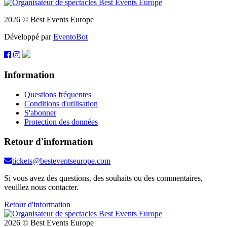
2026 © Best Events Europe
Développé par
EventoBot
Information
Questions fréquentes
Conditions d'utilisation
S'abonner
Protection des données
Retour d'information
tickets@besteventseurope.com
Si vous avez des questions, des souhaits ou des commentaires,
veuillez nous contacter.
Retour d'information
2026 © Best Events Europe