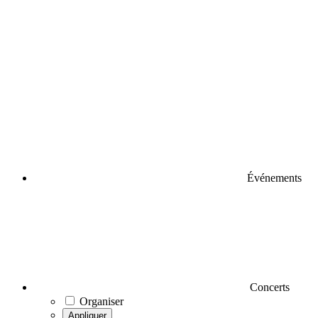
Événements
Concerts
Organiser
Appliquer