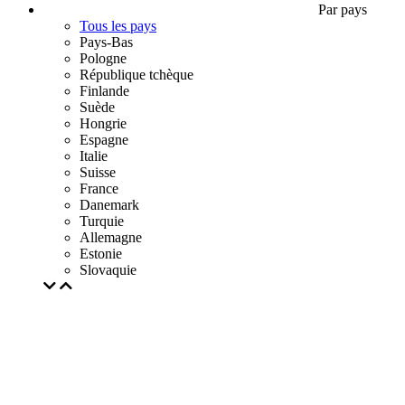
Par pays
Tous les pays
Pays-Bas
Pologne
République tchèque
Finlande
Suède
Hongrie
Espagne
Italie
Suisse
France
Danemark
Turquie
Allemagne
Estonie
Slovaquie