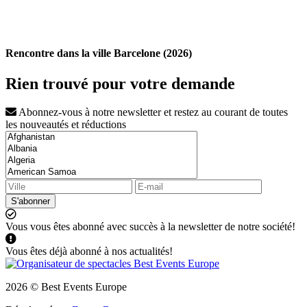
Rencontre dans la ville Barcelone (2026)
Rien trouvé pour votre demande
Abonnez-vous à notre newsletter et restez au courant de toutes
les nouveautés et réductions
S'abonner
Vous vous êtes abonné avec succès à la newsletter de notre société!
Vous êtes déjà abonné à nos actualités!
2026 © Best Events Europe