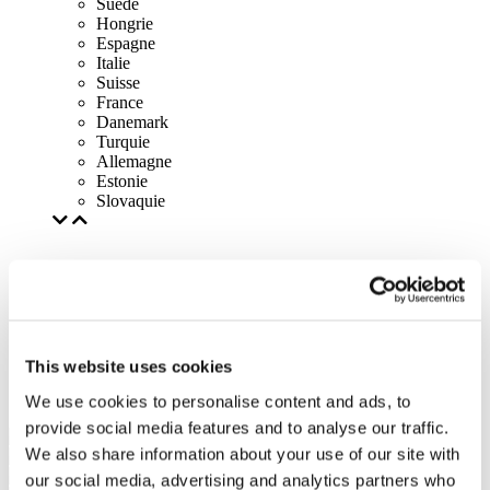
Suède
Hongrie
Espagne
Italie
Suisse
France
Danemark
Turquie
Allemagne
Estonie
Slovaquie
This website uses cookies
We use cookies to personalise content and ads, to
provide social media features and to analyse our traffic.
We also share information about your use of our site with
our social media, advertising and analytics partners who