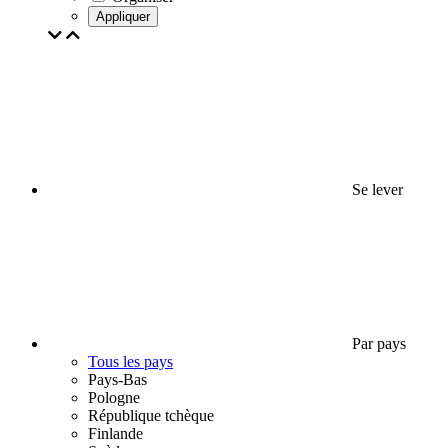
Appliquer
Se lever
Par pays
Tous les pays
Pays-Bas
Pologne
République tchèque
Finlande