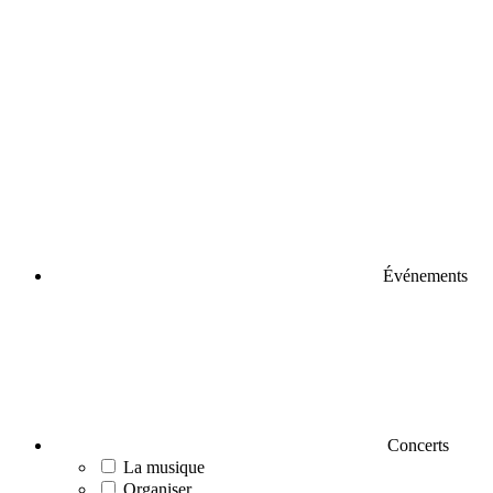
Événements
Concerts
La musique
Organiser