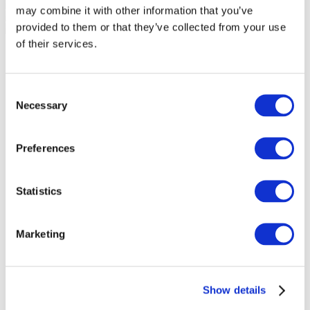
may combine it with other information that you’ve
provided to them or that they’ve collected from your use
of their services.
Consent
Necessary
Selection
Preferences
Statistics
Marketing
Événements
Show details