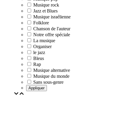
Musique rock
Jazz et Blues
Musique israélienne
Folklore
Chanson de l'auteur
Notre offre spéciale
La musique
Organiser
le jazz
Bleus
Rap
Musique alternative
Musique du monde
Sans sous-genre
Appliquer