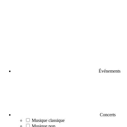
Événements
Concerts
Musique classique
Musique pop