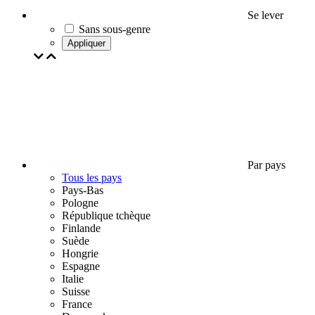
Se lever
Sans sous-genre
Appliquer
Par pays
Tous les pays
Pays-Bas
Pologne
République tchèque
Finlande
Suède
Hongrie
Espagne
Italie
Suisse
France