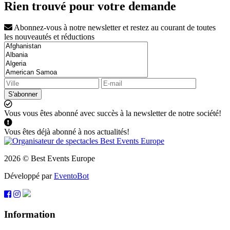
Rien trouvé pour votre demande
Abonnez-vous à notre newsletter et restez au courant de toutes
les nouveautés et réductions
S'abonner
Vous vous êtes abonné avec succès à la newsletter de notre société!
Vous êtes déjà abonné à nos actualités!
2026 © Best Events Europe
Développé par
EventoBot
Information