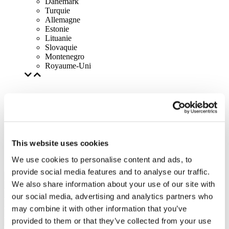
Danemark
Turquie
Allemagne
Estonie
Lituanie
Slovaquie
Montenegro
Royaume-Uni
This website uses cookies
We use cookies to personalise content and ads, to
provide social media features and to analyse our traffic.
We also share information about your use of our site with
our social media, advertising and analytics partners who
may combine it with other information that you’ve
provided to them or that they’ve collected from your use