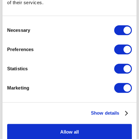
of their services.
Consent
Necessary
Selection
Preferences
Statistics
Marketing
Événements
Show details
Allow all