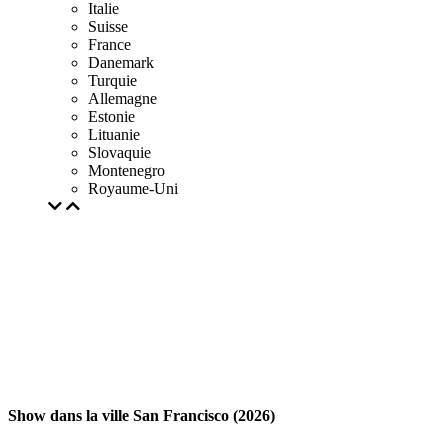
Italie
Suisse
France
Danemark
Turquie
Allemagne
Estonie
Lituanie
Slovaquie
Montenegro
Royaume-Uni
Show dans la ville San Francisco (2026)