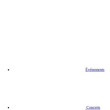
Événements
Concerts