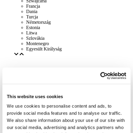
Szwajcaria
Francja
Dania
Turcja
Németország
Estonia
Litwa
Szlovákia
Montenegro
Egyesült Királyság
This website uses cookies
We use cookies to personalise content and ads, to
provide social media features and to analyse our traffic.
We also share information about your use of our site with
our social media, advertising and analytics partners who