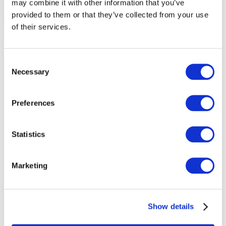
may combine it with other information that you’ve
provided to them or that they’ve collected from your use
of their services.
Consent
Necessary
Selection
Preferences
Statistics
Marketing
Összes
esemény
Show details