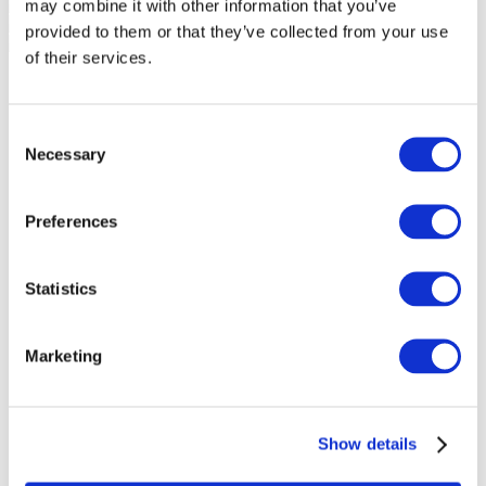
may combine it with other information that you’ve
provided to them or that they’ve collected from your use
of their services.
Consent
Necessary
Selection
Preferences
Statistics
Marketing
Összes
esemény
Show details