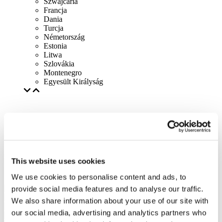
Szwajcaria
Francja
Dania
Turcja
Németország
Estonia
Litwa
Szlovákia
Montenegro
Egyesült Királyság
This website uses cookies
We use cookies to personalise content and ads, to
provide social media features and to analyse our traffic.
We also share information about your use of our site with
our social media, advertising and analytics partners who