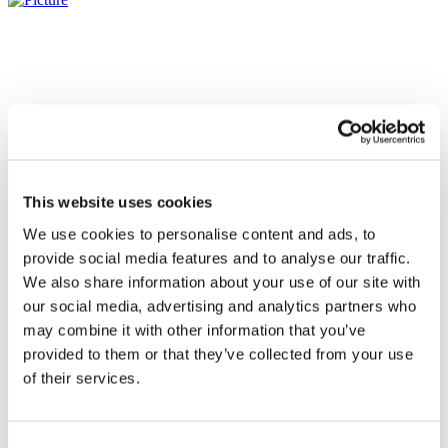
This website uses cookies
We use cookies to personalise content and ads, to
provide social media features and to analyse our traffic.
We also share information about your use of our site with
our social media, advertising and analytics partners who
Összes
may combine it with other information that you’ve
esemény
provided to them or that they’ve collected from your use
of their services.
Consent