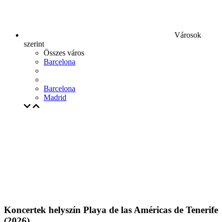
Városok
szerint
Összes város
Barcelona
Barcelona
Madrid
Koncertek helyszín Playa de las Américas de Tenerife
(2026)