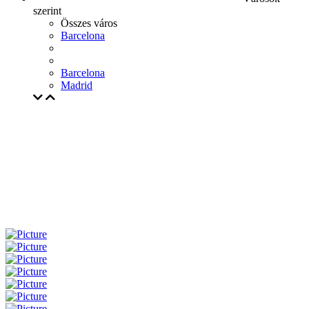
szerint
Összes város
Barcelona
Barcelona
Madrid