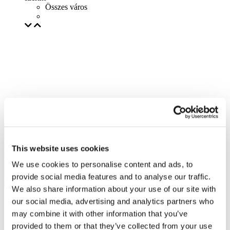
Összes város
This website uses cookies
We use cookies to personalise content and ads, to
provide social media features and to analyse our traffic.
We also share information about your use of our site with
our social media, advertising and analytics partners who
may combine it with other information that you’ve
provided to them or that they’ve collected from your use