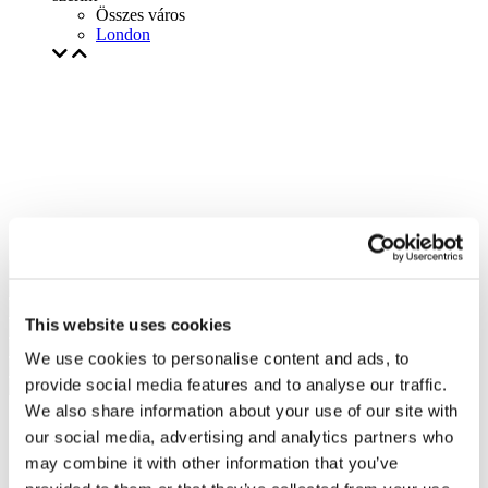
Összes város
London
This website uses cookies
We use cookies to personalise content and ads, to
provide social media features and to analyse our traffic.
We also share information about your use of our site with
our social media, advertising and analytics partners who
may combine it with other information that you’ve