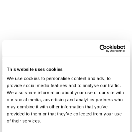
This website uses cookies
We use cookies to personalise content and ads, to
provide social media features and to analyse our traffic.
We also share information about your use of our site with
our social media, advertising and analytics partners who
may combine it with other information that you’ve
provided to them or that they’ve collected from your use
of their services.