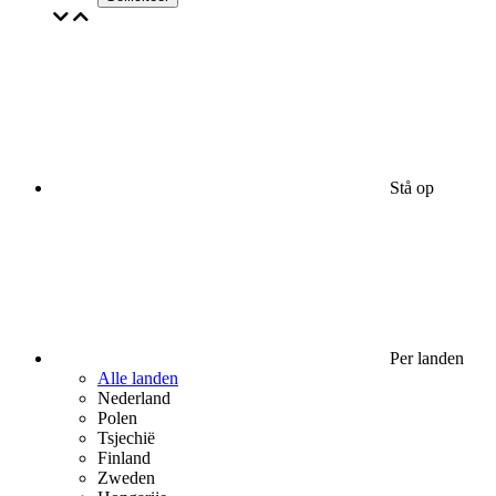
Stå op
Per landen
Alle landen
Nederland
Polen
Tsjechië
Finland
Zweden