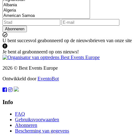
Abonneren
U bent succesvol geabonneerd op de nieuwsbrieven van onze site
Je bent al geabonneerd op ons nieuws!
2026 © Best Events Europe
Ontwikkeld door
EventoBot
Info
FAQ
Gebruiksvoorwaarden
Abonneren
Bescherming van gegevens