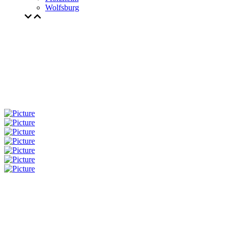
Wolfsburg