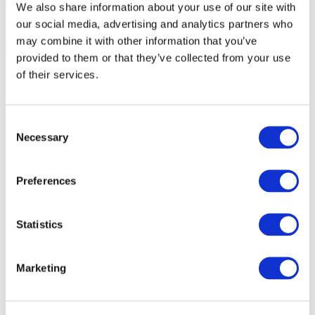
We also share information about your use of our site with
our social media, advertising and analytics partners who
may combine it with other information that you’ve
provided to them or that they’ve collected from your use
of their services.
Consent
Necessary
Selection
Preferences
Statistics
Marketing
Events