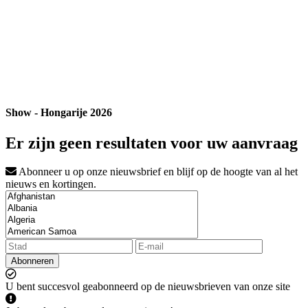
Show - Hongarije 2026
Er zijn geen resultaten voor uw aanvraag
Abonneer u op onze nieuwsbrief en blijf op de hoogte van al het
nieuws en kortingen.
Abonneren
U bent succesvol geabonneerd op de nieuwsbrieven van onze site