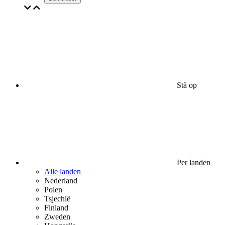
Stå op
Per landen
Alle landen
Nederland
Polen
Tsjechië
Finland
Zweden