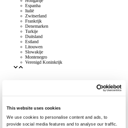
Hongarije
Espanha
Italië
Zwitserland
Frankrijk
Denemarken
Turkije
Duitsland
Estland
Litouwen
Slowakije
Montenegro
Verenigd Koninkrijk
This website uses cookies
We use cookies to personalise content and ads, to
provide social media features and to analyse our traffic.