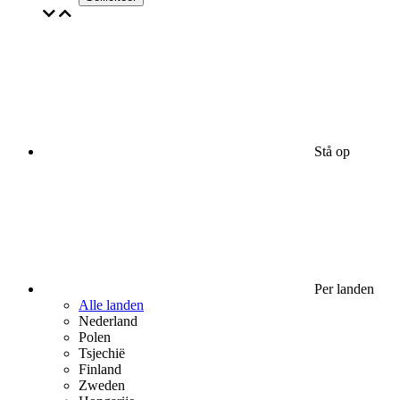
Stå op
Per landen
Alle landen
Nederland
Polen
Tsjechië
Finland
Zweden