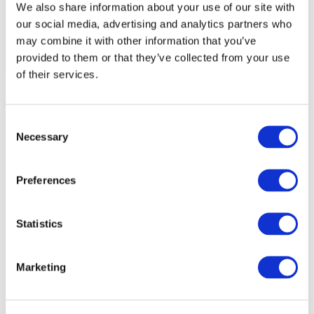
We also share information about your use of our site with
our social media, advertising and analytics partners who
may combine it with other information that you’ve
provided to them or that they’ve collected from your use
of their services.
Consent
Necessary
Selection
Preferences
Statistics
Marketing
Events