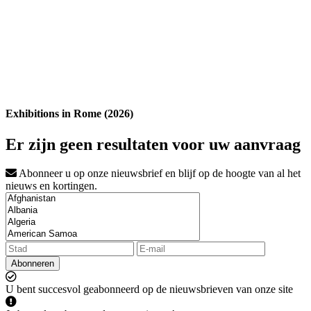
Exhibitions in Rome (2026)
Er zijn geen resultaten voor uw aanvraag
Abonneer u op onze nieuwsbrief en blijf op de hoogte van al het
nieuws en kortingen.
Abonneren
U bent succesvol geabonneerd op de nieuwsbrieven van onze site