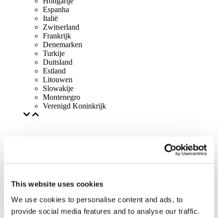
Hongarije
Espanha
Italië
Zwitserland
Frankrijk
Denemarken
Turkije
Duitsland
Estland
Litouwen
Slowakije
Montenegro
Verenigd Koninkrijk
This website uses cookies
We use cookies to personalise content and ads, to
provide social media features and to analyse our traffic.