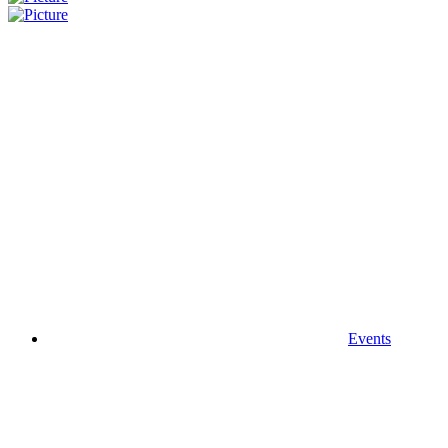
Events