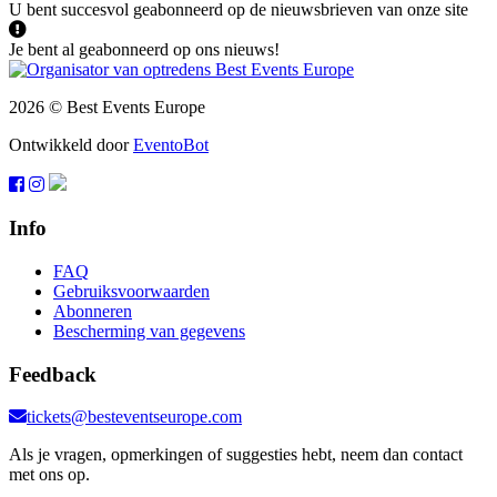
U bent succesvol geabonneerd op de nieuwsbrieven van onze site
Je bent al geabonneerd op ons nieuws!
2026 © Best Events Europe
Ontwikkeld door
EventoBot
Info
FAQ
Gebruiksvoorwaarden
Abonneren
Bescherming van gegevens
Feedback
tickets@besteventseurope.com
Als je vragen, opmerkingen of suggesties hebt, neem dan contact
met ons op.