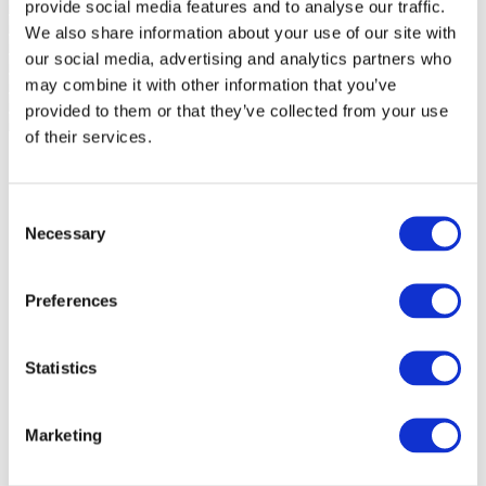
provide social media features and to analyse our traffic.
We also share information about your use of our site with
our social media, advertising and analytics partners who
may combine it with other information that you’ve
provided to them or that they’ve collected from your use
of their services.
Consent
Necessary
Selection
Preferences
Statistics
Marketing
Events