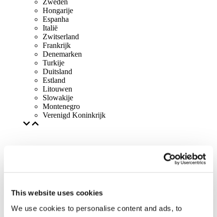
Zweden
Hongarije
Espanha
Italië
Zwitserland
Frankrijk
Denemarken
Turkije
Duitsland
Estland
Litouwen
Slowakije
Montenegro
Verenigd Koninkrijk
This website uses cookies
We use cookies to personalise content and ads, to