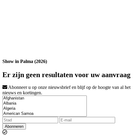
Show in Palma (2026)
Er zijn geen resultaten voor uw aanvraag
Abonneer u op onze nieuwsbrief en blijf op de hoogte van al het
nieuws en kortingen.
Abonneren