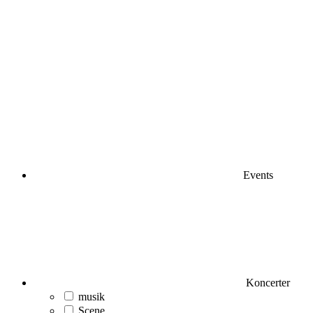
Events
Koncerter
musik
Scene