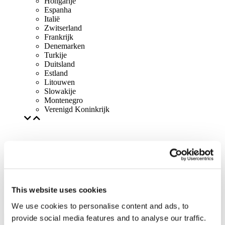
Hongarije
Espanha
Italië
Zwitserland
Frankrijk
Denemarken
Turkije
Duitsland
Estland
Litouwen
Slowakije
Montenegro
Verenigd Koninkrijk
This website uses cookies
We use cookies to personalise content and ads, to
provide social media features and to analyse our traffic.