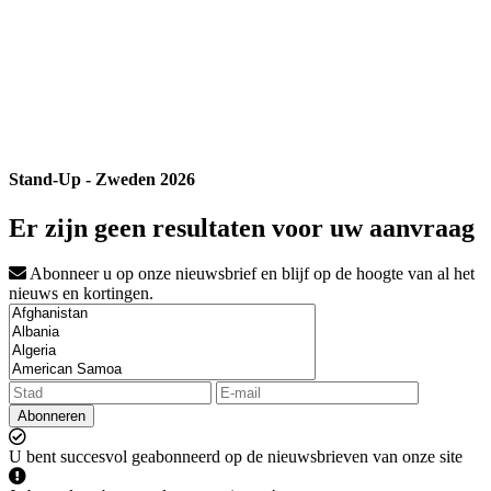
Stand-Up - Zweden 2026
Er zijn geen resultaten voor uw aanvraag
Abonneer u op onze nieuwsbrief en blijf op de hoogte van al het
nieuws en kortingen.
Abonneren
U bent succesvol geabonneerd op de nieuwsbrieven van onze site