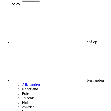
Stå op
Per landen
Alle landen
Nederland
Polen
Tsjechië
Finland
Zweden