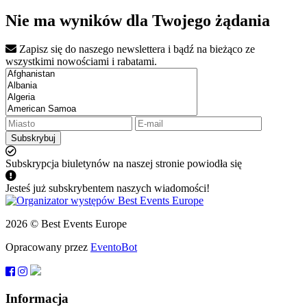
Nie ma wyników dla Twojego żądania
Zapisz się do naszego newslettera i bądź na bieżąco ze
wszystkimi nowościami i rabatami.
Subskrybuj
Subskrypcja biuletynów na naszej stronie powiodła się
Jesteś już subskrybentem naszych wiadomości!
2026 © Best Events Europe
Opracowany przez
EventoBot
Informacja