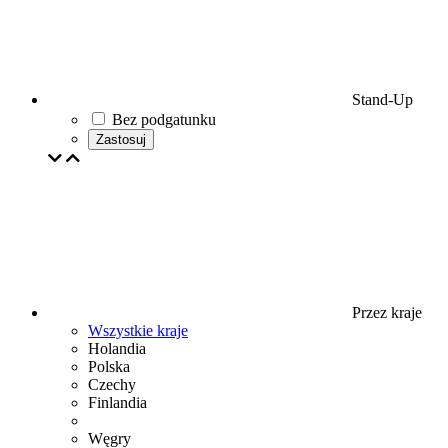
Stand-Up
Bez podgatunku
Zastosuj
Przez kraje
Wszystkie kraje
Holandia
Polska
Czechy
Finlandia
Węgry