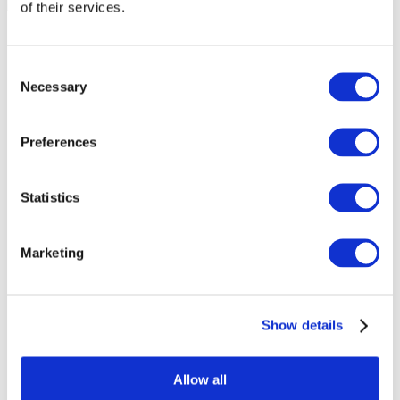
of their services.
Consent
Necessary
Selection
Preferences
Statistics
Marketing
Wydarzenia
Show details
Allow all