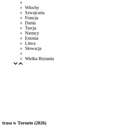
Włochy
Szwajcaria
Francja
Dania
Turcja
Niemcy
Estonia
Litwa
Słowacja
Wielka Brytania
trasa w Toronto (2026)