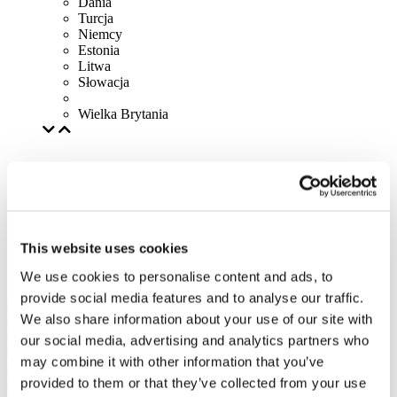
Dania
Turcja
Niemcy
Estonia
Litwa
Słowacja
Wielka Brytania
This website uses cookies
We use cookies to personalise content and ads, to
provide social media features and to analyse our traffic.
We also share information about your use of our site with
our social media, advertising and analytics partners who
may combine it with other information that you’ve
provided to them or that they’ve collected from your use