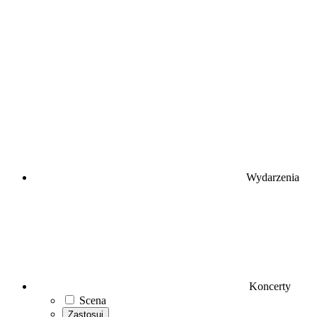
Wydarzenia
Koncerty
Scena
Zastosuj