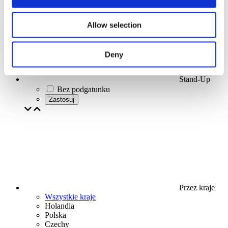
Allow selection
Deny
Stand-Up
Bez podgatunku
Zastosuj
Przez kraje
Wszystkie kraje
Holandia
Polska
Czechy