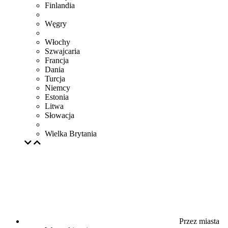
Finlandia
Węgry
Włochy
Szwajcaria
Francja
Dania
Turcja
Niemcy
Estonia
Litwa
Słowacja
Wielka Brytania
Przez miasta