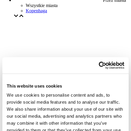
Przez miasta
Wszystkie miasta
Kopenhaga
This website uses cookies
We use cookies to personalise content and ads, to
provide social media features and to analyse our traffic.
We also share information about your use of our site with
our social media, advertising and analytics partners who
may combine it with other information that you’ve
provided to them or that they’ve collected from your use