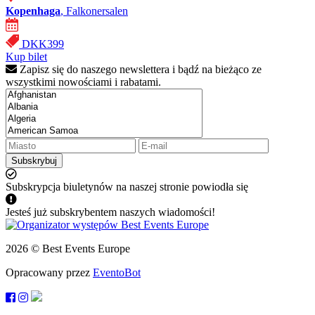
Kopenhaga
, Falkonersalen
DKK399
Kup bilet
Zapisz się do naszego newslettera i bądź na bieżąco ze
wszystkimi nowościami i rabatami.
Subskrybuj
Subskrypcja biuletynów na naszej stronie powiodła się
Jesteś już subskrybentem naszych wiadomości!
2026 © Best Events Europe
Opracowany przez
EventoBot