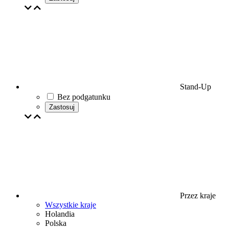
Stand-Up
Bez podgatunku
Zastosuj
Przez kraje
Wszystkie kraje
Holandia
Polska