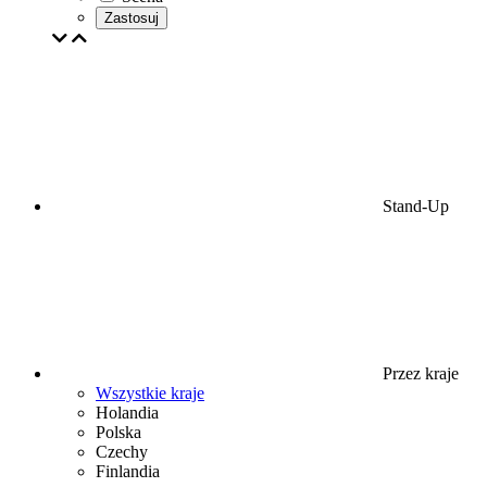
Zastosuj
Stand-Up
Przez kraje
Wszystkie kraje
Holandia
Polska
Czechy
Finlandia