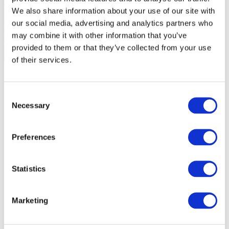
We also share information about your use of our site with
our social media, advertising and analytics partners who
may combine it with other information that you’ve
provided to them or that they’ve collected from your use
of their services.
Consent
Necessary
Selection
Preferences
Statistics
Marketing
Wydarzenia