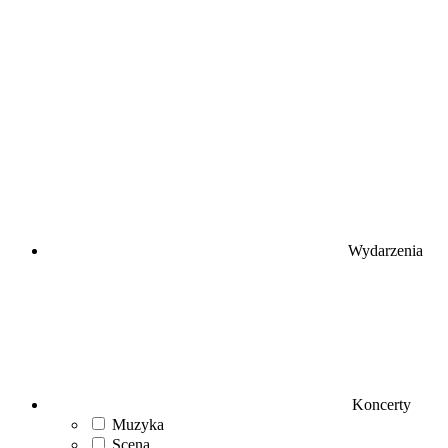
Wydarzenia
Koncerty
Muzyka
Scena