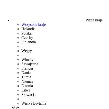
Przez kraje
Wszystkie kraje
Holandia
Polska
Czechy
Finlandia
Węgry
Włochy
Szwajcaria
Francja
Dania
Turcja
Niemcy
Estonia
Litwa
Słowacja
Wielka Brytania