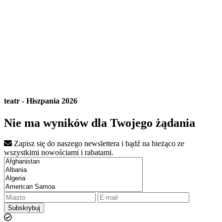
teatr - Hiszpania 2026
Nie ma wyników dla Twojego żądania
Zapisz się do naszego newslettera i bądź na bieżąco ze
wszystkimi nowościami i rabatami.
Subskrybuj