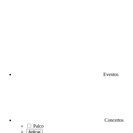
Eventos
Concertos
Palco
Aplicar