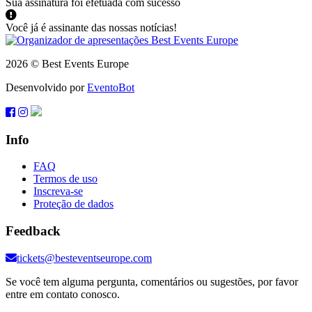
Sua assinatura foi efetuada com sucesso
Você já é assinante das nossas notícias!
2026 © Best Events Europe
Desenvolvido por
EventoBot
Info
FAQ
Termos de uso
Inscreva-se
Proteção de dados
Feedback
tickets@besteventseurope.com
Se você tem alguma pergunta, comentários ou sugestões, por favor
entre em contato conosco.