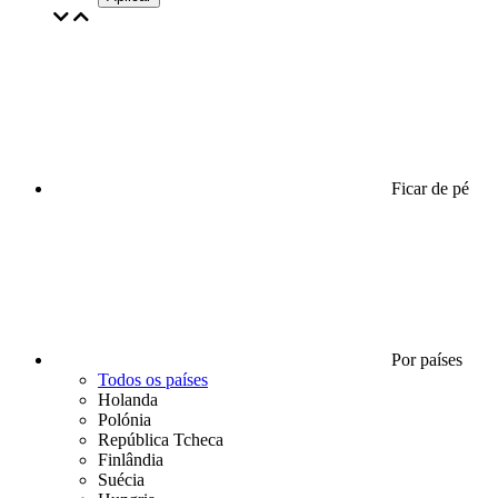
Ficar de pé
Por países
Todos os países
Holanda
Polónia
República Tcheca
Finlândia
Suécia