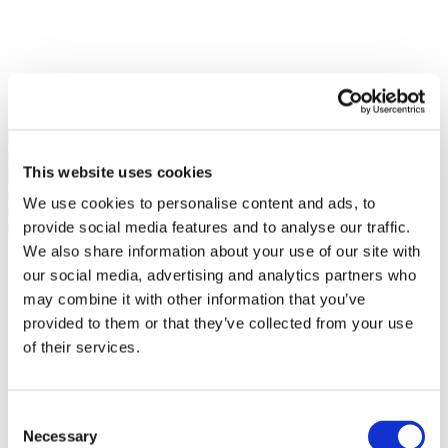
This website uses cookies
We use cookies to personalise content and ads, to
provide social media features and to analyse our traffic.
We also share information about your use of our site with
our social media, advertising and analytics partners who
may combine it with other information that you’ve
provided to them or that they’ve collected from your use
of their services.
Consent
Necessary
Selection