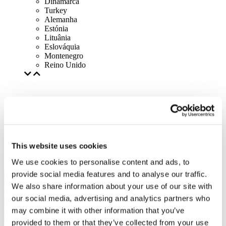
Dinamarca
Turkey
Alemanha
Estónia
Lituânia
Eslováquia
Montenegro
Reino Unido
This website uses cookies
We use cookies to personalise content and ads, to
provide social media features and to analyse our traffic.
We also share information about your use of our site with
our social media, advertising and analytics partners who
may combine it with other information that you’ve
provided to them or that they’ve collected from your use