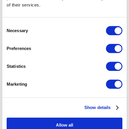
of their services.
Consent
Necessary
Selection
Preferences
Statistics
Marketing
Eventos
Show details
Allow all