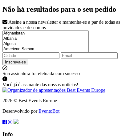
Não há resultados para o seu pedido
Assine a nossa newsletter e mantenha-se a par de todas as
novidades e descontos.
Inscreva-se
Sua assinatura foi efetuada com sucesso
Você já é assinante das nossas notícias!
2026 © Best Events Europe
Desenvolvido por
EventoBot
Info