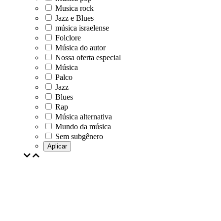
Musica rock
Jazz e Blues
música israelense
Folclore
Música do autor
Nossa oferta especial
Música
Palco
Jazz
Blues
Rap
Música alternativa
Mundo da música
Sem subgênero
Aplicar