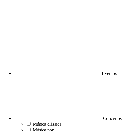
Eventos
Concertos
Música clássica
Música pop