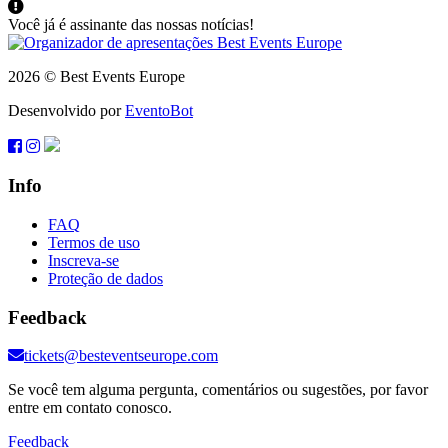
Você já é assinante das nossas notícias!
2026 © Best Events Europe
Desenvolvido por
EventoBot
Info
FAQ
Termos de uso
Inscreva-se
Proteção de dados
Feedback
tickets@besteventseurope.com
Se você tem alguma pergunta, comentários ou sugestões, por favor
entre em contato conosco.
Feedback