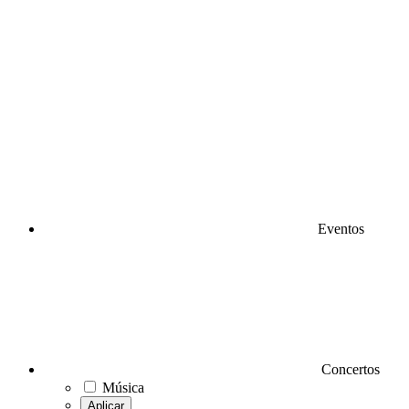
Eventos
Concertos
Música
Aplicar