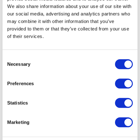
We also share information about your use of our site with
our social media, advertising and analytics partners who
may combine it with other information that you’ve
provided to them or that they’ve collected from your use
of their services.
Consent
Necessary
Selection
Preferences
Statistics
Marketing
Eventos