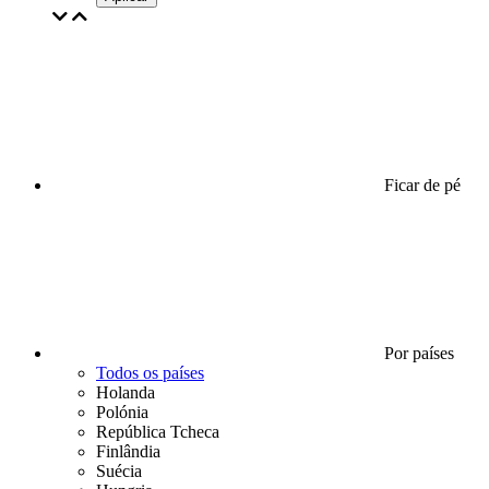
Ficar de pé
Por países
Todos os países
Holanda
Polónia
República Tcheca
Finlândia
Suécia