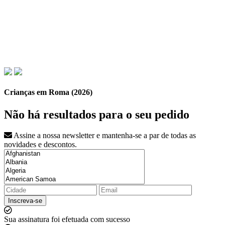
Crianças em Roma (2026)
Não há resultados para o seu pedido
Assine a nossa newsletter e mantenha-se a par de todas as
novidades e descontos.
Inscreva-se
Sua assinatura foi efetuada com sucesso