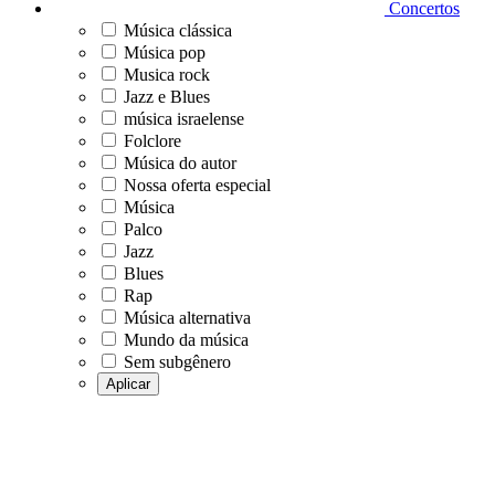
Concertos
Música clássica
Música pop
Musica rock
Jazz e Blues
música israelense
Folclore
Música do autor
Nossa oferta especial
Música
Palco
Jazz
Blues
Rap
Música alternativa
Mundo da música
Sem subgênero
Aplicar