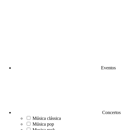
Eventos
Concertos
Música clássica
Música pop
Musica rock