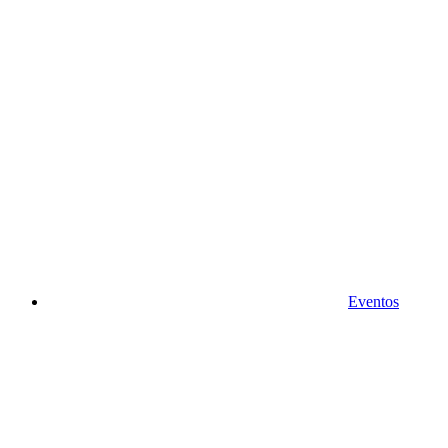
Eventos