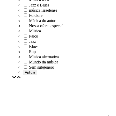
Jazz e Blues
música israelense
Folclore
Música do autor
Nossa oferta especial
Música
Palco
Jazz
Blues
Rap
Música alternativa
Mundo da música
Sem subgênero
Aplicar