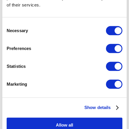
of their services.
Consent
Necessary
Selection
Preferences
Statistics
Marketing
Eventos
Show details
Allow all