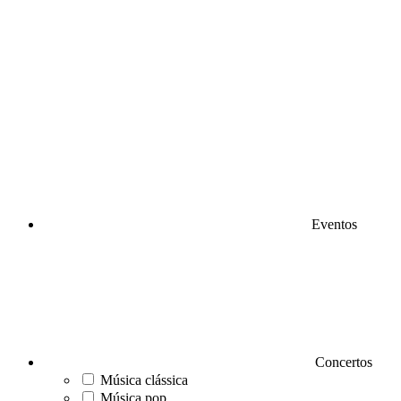
Eventos
Concertos
Música clássica
Música pop