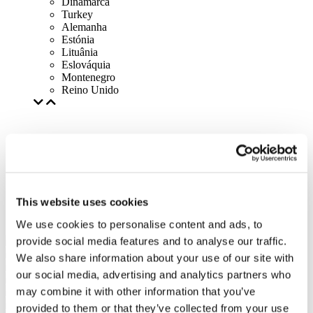
Dinamarca
Turkey
Alemanha
Estónia
Lituânia
Eslováquia
Montenegro
Reino Unido
This website uses cookies
We use cookies to personalise content and ads, to
provide social media features and to analyse our traffic.
We also share information about your use of our site with
our social media, advertising and analytics partners who
may combine it with other information that you’ve
provided to them or that they’ve collected from your use