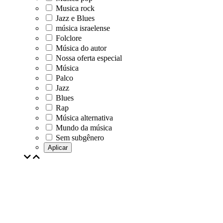
Musica rock
Jazz e Blues
música israelense
Folclore
Música do autor
Nossa oferta especial
Música
Palco
Jazz
Blues
Rap
Música alternativa
Mundo da música
Sem subgênero
Aplicar