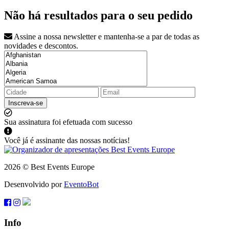
Não há resultados para o seu pedido
Assine a nossa newsletter e mantenha-se a par de todas as
novidades e descontos.
Inscreva-se
Sua assinatura foi efetuada com sucesso
Você já é assinante das nossas notícias!
2026 © Best Events Europe
Desenvolvido por
EventoBot
Info