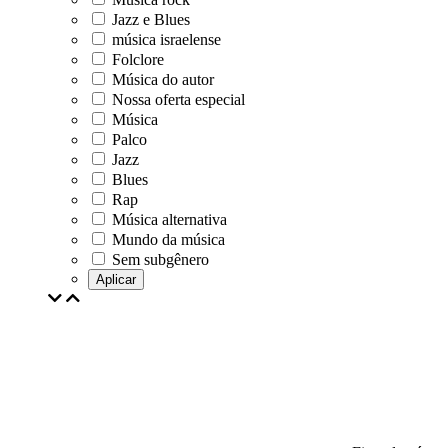
Jazz e Blues
música israelense
Folclore
Música do autor
Nossa oferta especial
Música
Palco
Jazz
Blues
Rap
Música alternativa
Mundo da música
Sem subgênero
Aplicar