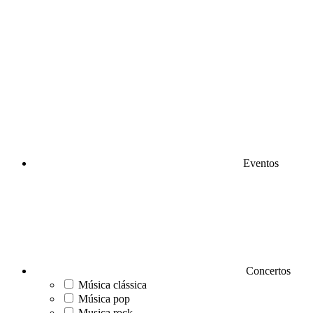
Eventos
Concertos
Música clássica
Música pop
Musica rock