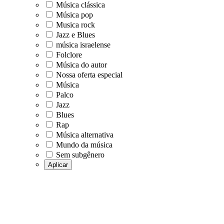
Música clássica
Música pop
Musica rock
Jazz e Blues
música israelense
Folclore
Música do autor
Nossa oferta especial
Música
Palco
Jazz
Blues
Rap
Música alternativa
Mundo da música
Sem subgênero
Aplicar