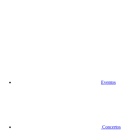
Eventos
Concertos