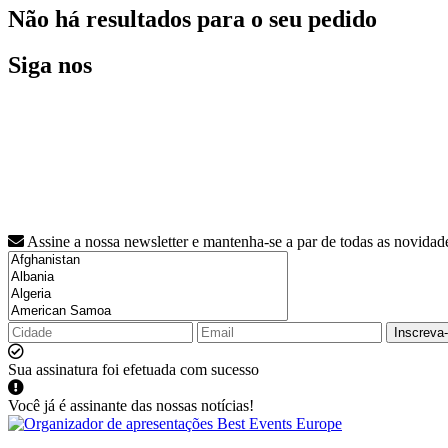
Não há resultados para o seu pedido
Siga nos
Assine a nossa newsletter e mantenha-se a par de todas as novidad
Inscreva
Sua assinatura foi efetuada com sucesso
Você já é assinante das nossas notícias!