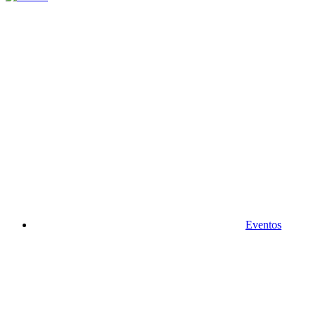
Eventos