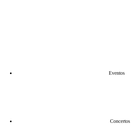
Eventos
Concertos