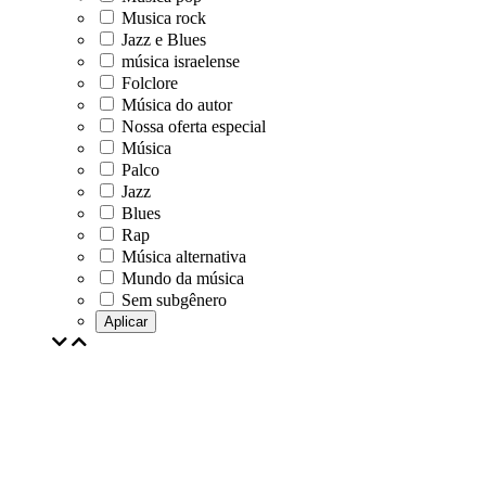
Musica rock
Jazz e Blues
música israelense
Folclore
Música do autor
Nossa oferta especial
Música
Palco
Jazz
Blues
Rap
Música alternativa
Mundo da música
Sem subgênero
Aplicar