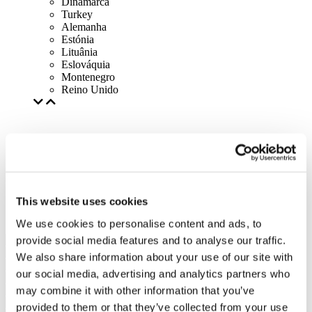
Dinamarca
Turkey
Alemanha
Estónia
Lituânia
Eslováquia
Montenegro
Reino Unido
This website uses cookies
We use cookies to personalise content and ads, to
provide social media features and to analyse our traffic.
We also share information about your use of our site with
our social media, advertising and analytics partners who
may combine it with other information that you’ve
provided to them or that they’ve collected from your use