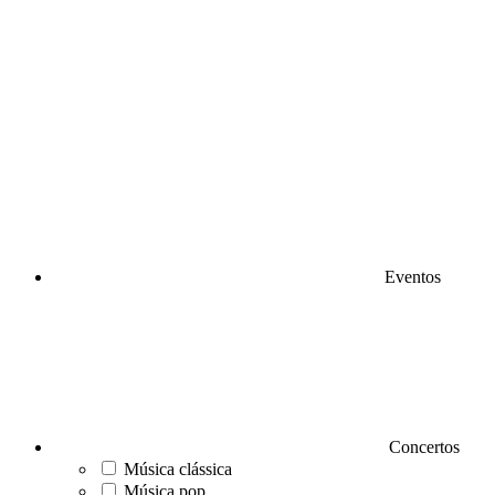
Eventos
Concertos
Música clássica
Música pop