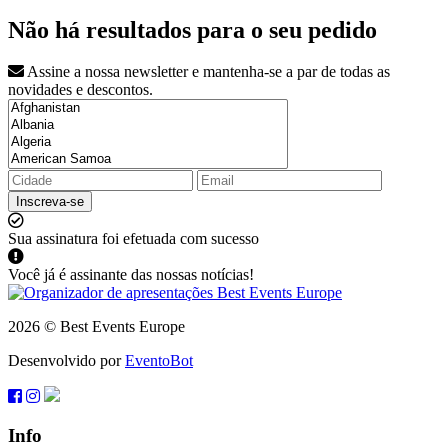
Não há resultados para o seu pedido
Assine a nossa newsletter e mantenha-se a par de todas as
novidades e descontos.
Inscreva-se
Sua assinatura foi efetuada com sucesso
Você já é assinante das nossas notícias!
2026 © Best Events Europe
Desenvolvido por
EventoBot
Info