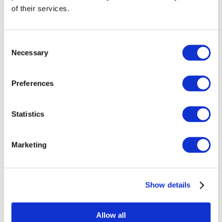
of their services.
Consent
Necessary
Selection
Preferences
Statistics
Marketing
Eventos
Show details
Allow all