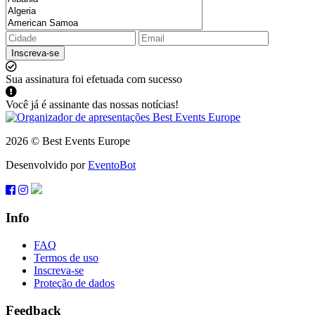
Inscreva-se
Sua assinatura foi efetuada com sucesso
Você já é assinante das nossas notícias!
2026 © Best Events Europe
Desenvolvido por
EventoBot
Info
FAQ
Termos de uso
Inscreva-se
Proteção de dados
Feedback