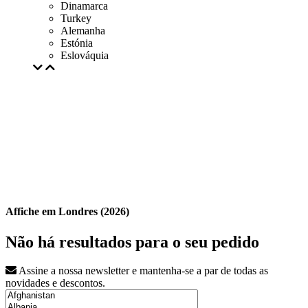
Dinamarca
Turkey
Alemanha
Estónia
Eslováquia
Affiche em Londres (2026)
Não há resultados para o seu pedido
Assine a nossa newsletter e mantenha-se a par de todas as
novidades e descontos.