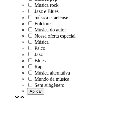
Musica rock
Jazz e Blues
música israelense
Folclore
Música do autor
Nossa oferta especial
Música
Palco
Jazz
Blues
Rap
Música alternativa
Mundo da música
Sem subgênero
Aplicar