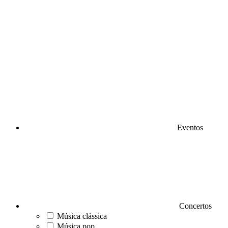
Eventos
Concertos
Música clássica
Música pop