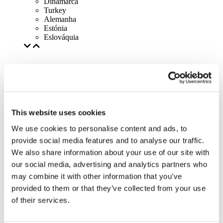
Dinamarca
Turkey
Alemanha
Estónia
Eslováquia
This website uses cookies
We use cookies to personalise content and ads, to
provide social media features and to analyse our traffic.
We also share information about your use of our site with
our social media, advertising and analytics partners who
may combine it with other information that you’ve
provided to them or that they’ve collected from your use
of their services.