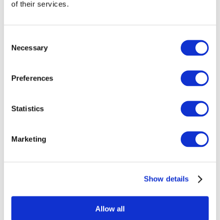
of their services.
Consent
Necessary
Selection
Preferences
Statistics
Marketing
Etkinlikler
Show details
Allow all