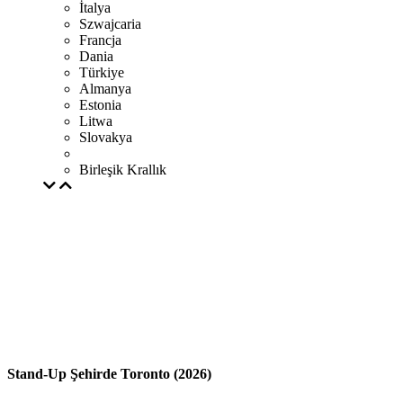
İtalya
Szwajcaria
Francja
Dania
Türkiye
Almanya
Estonia
Litwa
Slovakya
Birleşik Krallık
Stand-Up Şehirde Toronto (2026)