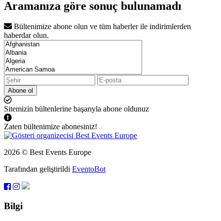
Aramanıza göre sonuç bulunamadı
Bültenimize abone olun ve tüm haberler ile indirimlerden
haberdar olun.
Abone ol
Sitemizin bültenlerine başarıyla abone oldunuz
Zaten bültenimize abonesiniz!
2026 © Best Events Europe
Tarafından geliştirildi
EventoBot
Bilgi