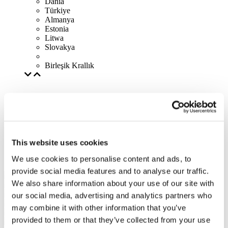
Dania
Türkiye
Almanya
Estonia
Litwa
Slovakya
Birleşik Krallık
This website uses cookies
We use cookies to personalise content and ads, to
provide social media features and to analyse our traffic.
We also share information about your use of our site with
our social media, advertising and analytics partners who
may combine it with other information that you’ve
provided to them or that they’ve collected from your use