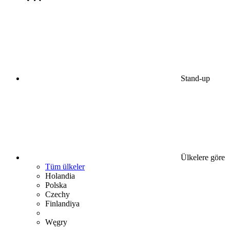
Stand-up
Ülkelere göre
Tüm ülkeler
Holandia
Polska
Czechy
Finlandiya
Węgry