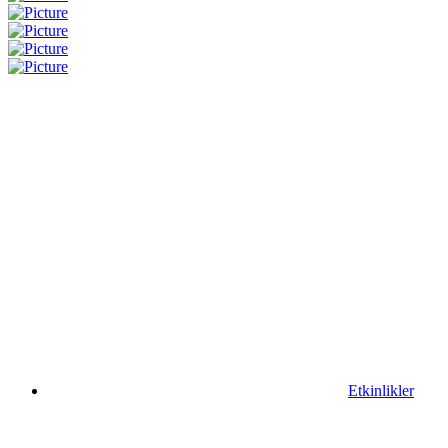
Etkinlikler