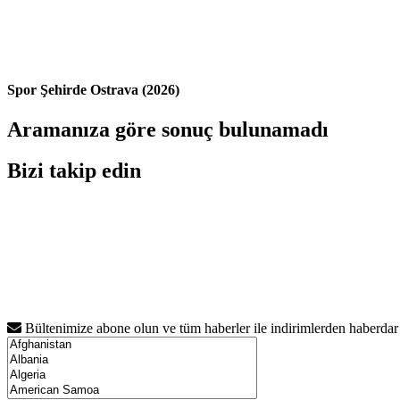
Spor Şehirde Ostrava (2026)
Aramanıza göre sonuç bulunamadı
Bizi takip edin
Bültenimize abone olun ve tüm haberler ile indirimlerden haberdar