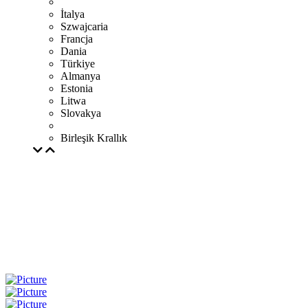
İtalya
Szwajcaria
Francja
Dania
Türkiye
Almanya
Estonia
Litwa
Slovakya
Birleşik Krallık